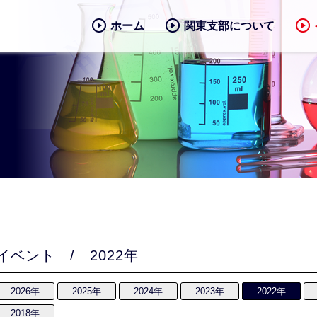
ホーム
関東支部について
イベント / 2022年
2026年
2025年
2024年
2023年
2022年
2018年