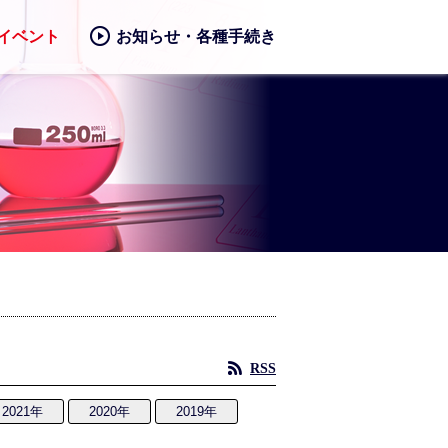
イベント
お知らせ・各種手続き
RSS
2021年
2020年
2019年