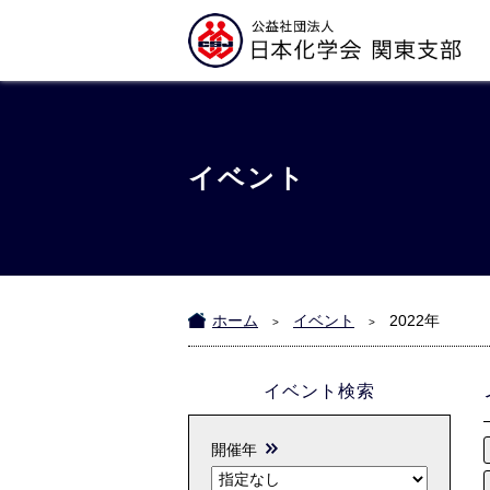
イベント
ホーム
イベント
2022年
>
>
イベント検索
開催年