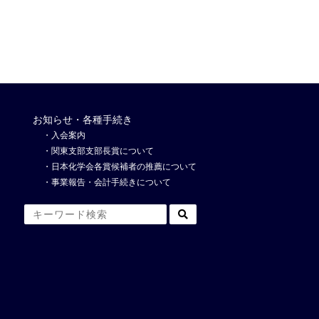
お知らせ・各種手続き
入会案内
関東支部支部長賞について
日本化学会各賞候補者の推薦について
事業報告・会計手続きについて