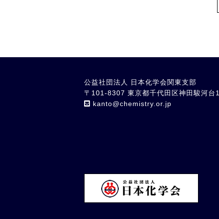
公益社団法人 日本化学会関東支部
〒101-8307 東京都千代⽥区神⽥駿河台1
kanto
chemistry.or.jp