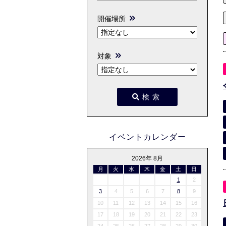
開催場所
対象
検索
イベントカレンダー
2026年 8月
月
火
水
木
金
土
日
1
2
3
4
5
6
7
8
9
10
11
12
13
14
15
16
17
18
19
20
21
22
23