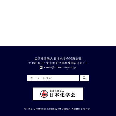
公益社団法人 日本化学会関東支部
〒101-8307 東京都千代⽥区神⽥駿河台1-5
kanto
chemistry.or.jp
© The Chemical Society of Japan Kanto Branch.