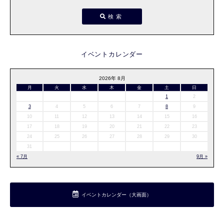
検索
イベントカレンダー
2026年 8月
月
火
水
木
金
土
日
1
2
3
4
5
6
7
8
9
10
11
12
13
14
15
16
17
18
19
20
21
22
23
24
25
26
27
28
29
30
31
« 7月
9月 »
イベントカレンダー（大画面）