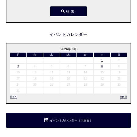
検索
イベントカレンダー
2026年 8月
月
火
水
木
金
土
日
1
2
3
4
5
6
7
8
9
10
11
12
13
14
15
16
17
18
19
20
21
22
23
24
25
26
27
28
29
30
31
« 7月
9月 »
イベントカレンダー（大画面）