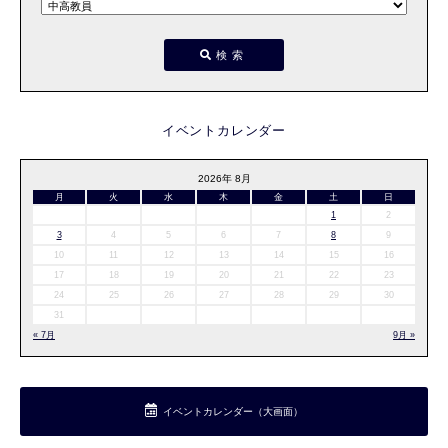
検索
イベントカレンダー
2026年 8月
月
火
水
木
金
土
日
1
2
3
4
5
6
7
8
9
10
11
12
13
14
15
16
17
18
19
20
21
22
23
24
25
26
27
28
29
30
31
« 7月
9月 »
イベントカレンダー（大画面）