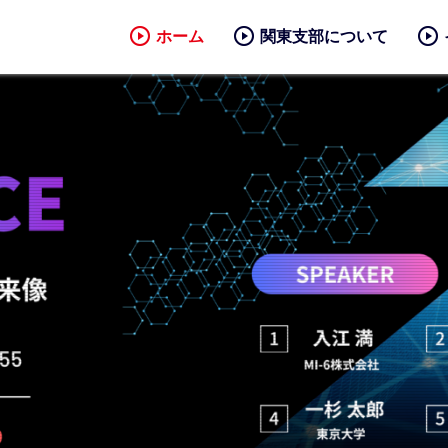
ホーム
関東支部について