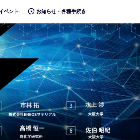
イベント
お知らせ・各種手続き