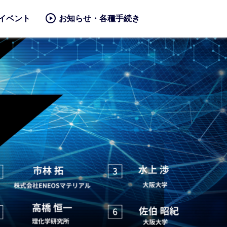
イベント
お知らせ・各種手続き