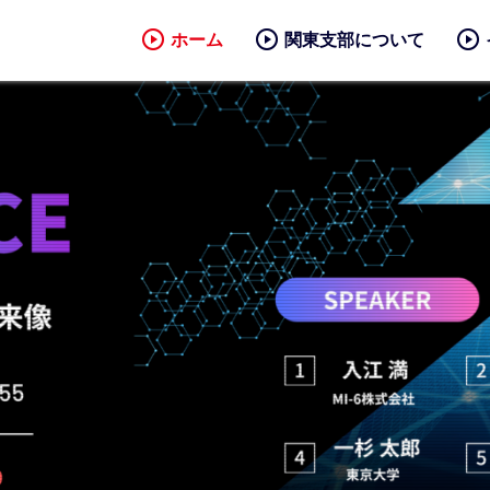
ホーム
関東支部について