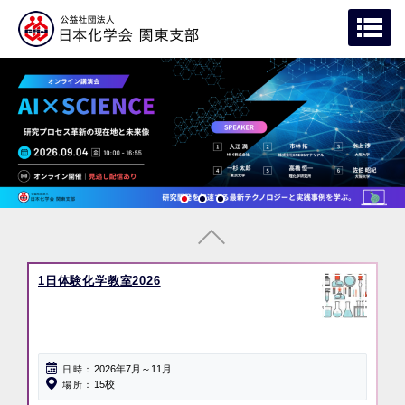
1日体験化学教室2026
2026年7月～11月
日時
15校
場所