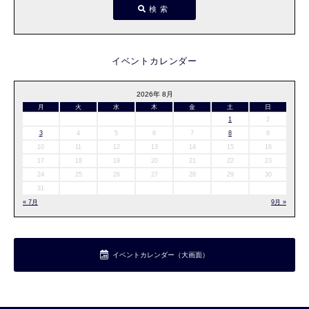
検索
イベントカレンダー
2026年 8月
月
火
水
木
金
土
日
1
2
3
4
5
6
7
8
9
10
11
12
13
14
15
16
17
18
19
20
21
22
23
24
25
26
27
28
29
30
31
« 7月
9月 »
イベントカレンダー（大画面）