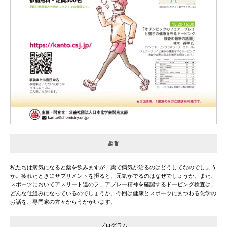
趣旨
私たちは病気になると薬を飲みますが、薬で病気が治るのはどうしてなのでしょう
か。疲れたときにサプリメントを摂ると、元気がでるのはなぜでしょうか。また、
スポーツにおいてアスリート達のフェアプレー精神を確認するドーピング検査は、
どんな仕組みになっているのでしょうか。今回は健康とスポーツにまつわる化学の
お話を、専門家の方々からうかがいます。
プログラム