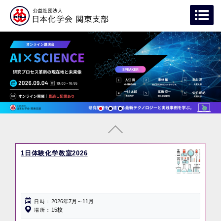
1日体験化学教室2026
2026年7月～11月
日時
15校
場所