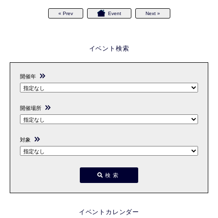
« Prev
Event
Next »
イベント検索
開催年
開催場所
対象
検索
イベントカレンダー