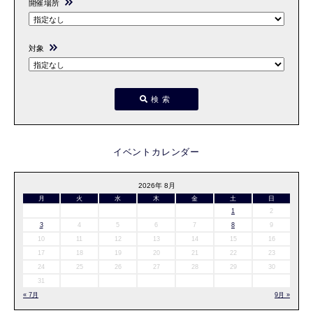
開催場所
対象
検索
イベントカレンダー
2026年 8月
月
火
水
木
金
土
日
1
2
3
4
5
6
7
8
9
10
11
12
13
14
15
16
17
18
19
20
21
22
23
24
25
26
27
28
29
30
31
« 7月
9月 »