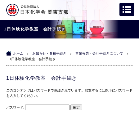
1日体験化学教室 会計手続き
ホーム
お知らせ・各種手続き
事業報告・会計手続きについて
>
>
>
1日体験化学教室 会計手続き
1日体験化学教室 会計手続き
このコンテンツはパスワードで保護されています。閲覧するには以下にパスワード
を入力してください。
パスワード: