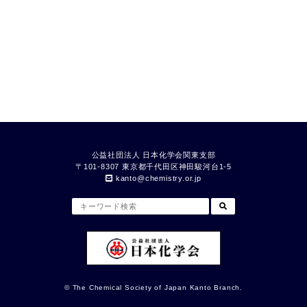
公益社団法人 日本化学会関東支部
〒101-8307 東京都千代⽥区神⽥駿河台1-5
kanto
chemistry.or.jp
© The Chemical Society of Japan Kanto Branch.