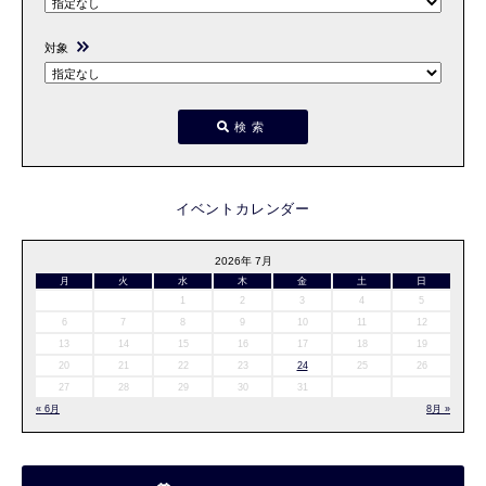
対象
検索
イベントカレンダー
2026年 7月
月
火
水
木
金
土
日
1
2
3
4
5
6
7
8
9
10
11
12
13
14
15
16
17
18
19
20
21
22
23
24
25
26
27
28
29
30
31
« 6月
8月 »